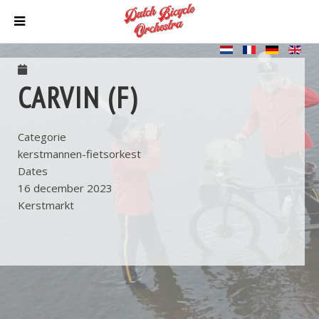
CARVIN (F)
Categorie
kerstmannen-fietsorkest
Dates
16 december 2023
Kerstmarkt