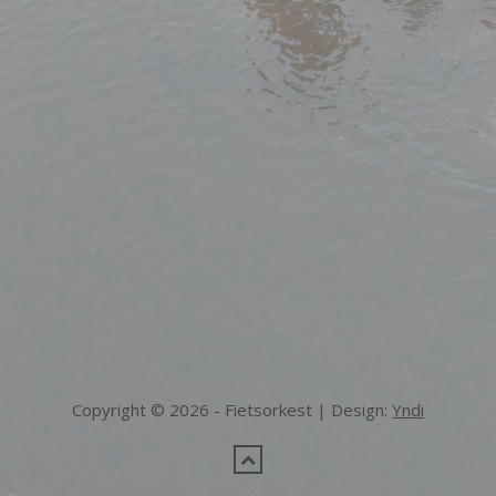
Copyright © 2026 - Fietsorkest | Design:
Yndi